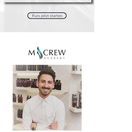
Kurs jetzt starten