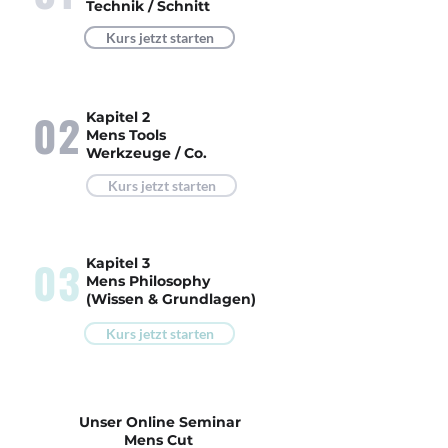
Technik / Schnitt
Kurs jetzt starten
02
Kapitel 2
Mens Tools
Werkzeuge / Co.
Kurs jetzt starten
03
Kapitel 3
Mens Philosophy
(Wissen & Grundlagen)
Kurs jetzt starten
Unser Online Seminar
Mens Cut