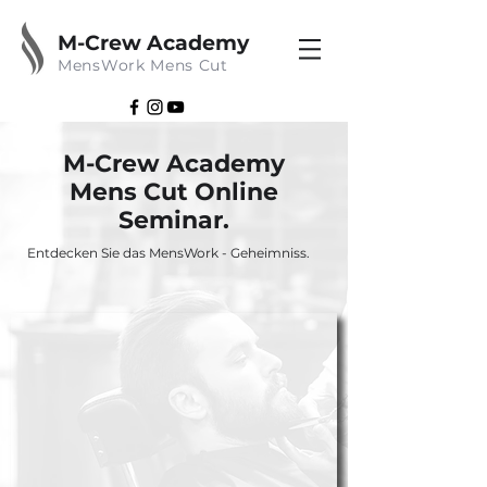
M-Crew Academy
MensWork Mens Cut
M-Crew Academy
Mens Cut Online
Seminar.
Entdecken Sie das MensWork - Geheimniss.